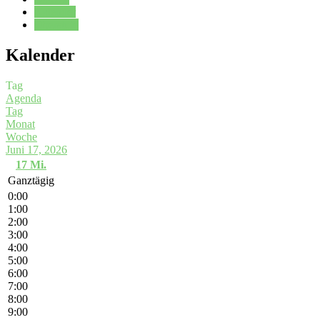
Kalender
Oberstufe
Kalender
Tag
Agenda
Tag
Monat
Woche
Juni 17, 2026
17
Mi.
Ganztägig
0:00
1:00
2:00
3:00
4:00
5:00
6:00
7:00
8:00
9:00