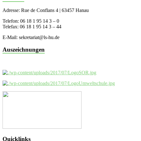
Adresse: Rue de Conflans 4 | 63457 Hanau
Telefon: 06 18 1 95 14 3 – 0
Telefax: 06 18 1 95 14 3 – 44
E-Mail: sekretariat@ls-hu.de
Auszeichnungen
Quicklinks