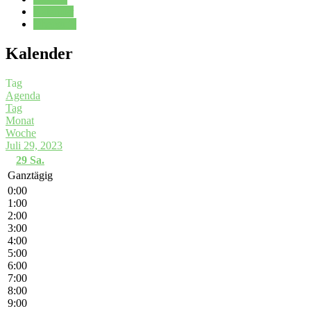
Kalender
Oberstufe
Kalender
Tag
Agenda
Tag
Monat
Woche
Juli 29, 2023
29
Sa.
Ganztägig
0:00
1:00
2:00
3:00
4:00
5:00
6:00
7:00
8:00
9:00