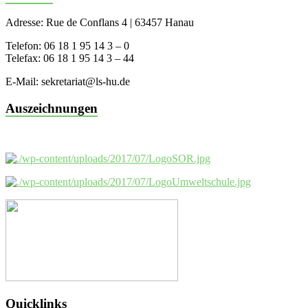
Adresse: Rue de Conflans 4 | 63457 Hanau
Telefon: 06 18 1 95 14 3 – 0
Telefax: 06 18 1 95 14 3 – 44
E-Mail: sekretariat@ls-hu.de
Auszeichnungen
Quicklinks