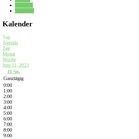
Kalender
Oberstufe
Kalender
Tag
Agenda
Tag
Monat
Woche
Juni 11, 2023
11
So.
Ganztägig
0:00
1:00
2:00
3:00
4:00
5:00
6:00
7:00
8:00
9:00