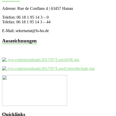
Adresse: Rue de Conflans 4 | 63457 Hanau
Telefon: 06 18 1 95 14 3 – 0
Telefax: 06 18 1 95 14 3 – 44
E-Mail: sekretariat@ls-hu.de
Auszeichnungen
Quicklinks