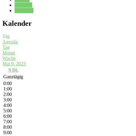
Kalender
Oberstufe
Kalender
Tag
Agenda
Tag
Monat
Woche
Mai 9, 2023
9
Di.
Ganztägig
0:00
1:00
2:00
3:00
4:00
5:00
6:00
7:00
8:00
9:00