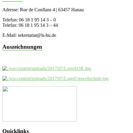
Adresse: Rue de Conflans 4 | 63457 Hanau
Telefon: 06 18 1 95 14 3 – 0
Telefax: 06 18 1 95 14 3 – 44
E-Mail: sekretariat@ls-hu.de
Auszeichnungen
Quicklinks