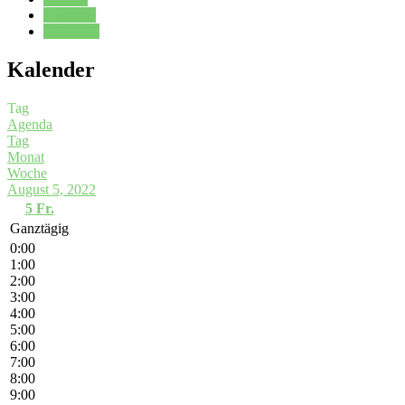
Kalender
Oberstufe
Kalender
Tag
Agenda
Tag
Monat
Woche
August 5, 2022
5
Fr.
Ganztägig
0:00
1:00
2:00
3:00
4:00
5:00
6:00
7:00
8:00
9:00