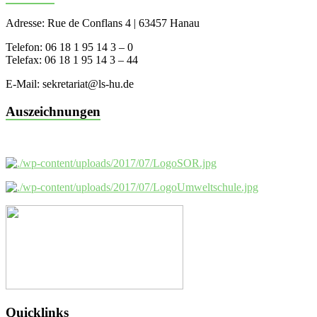
Adresse: Rue de Conflans 4 | 63457 Hanau
Telefon: 06 18 1 95 14 3 – 0
Telefax: 06 18 1 95 14 3 – 44
E-Mail: sekretariat@ls-hu.de
Auszeichnungen
Quicklinks