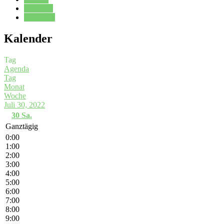
Kalender
Oberstufe
Kalender
Tag
Agenda
Tag
Monat
Woche
Juli 30, 2022
30
Sa.
Ganztägig
0:00
1:00
2:00
3:00
4:00
5:00
6:00
7:00
8:00
9:00