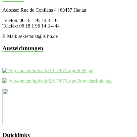
Adresse: Rue de Conflans 4 | 63457 Hanau
Telefon: 06 18 1 95 14 3 – 0
Telefax: 06 18 1 95 14 3 – 44
E-Mail: sekretariat@ls-hu.de
Auszeichnungen
Quicklinks