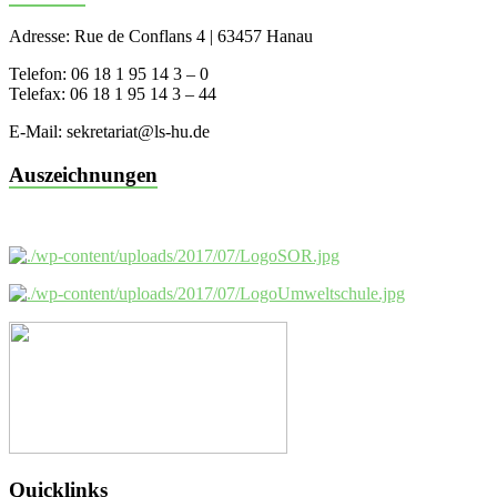
Adresse: Rue de Conflans 4 | 63457 Hanau
Telefon: 06 18 1 95 14 3 – 0
Telefax: 06 18 1 95 14 3 – 44
E-Mail: sekretariat@ls-hu.de
Auszeichnungen
Quicklinks