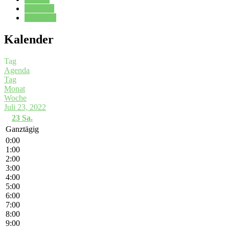
Kalender
Oberstufe
Kalender
Tag
Agenda
Tag
Monat
Woche
Juli 23, 2022
23
Sa.
Ganztägig
0:00
1:00
2:00
3:00
4:00
5:00
6:00
7:00
8:00
9:00