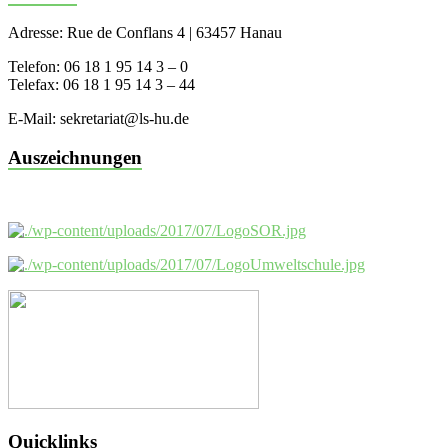
Adresse: Rue de Conflans 4 | 63457 Hanau
Telefon: 06 18 1 95 14 3 – 0
Telefax: 06 18 1 95 14 3 – 44
E-Mail: sekretariat@ls-hu.de
Auszeichnungen
Quicklinks