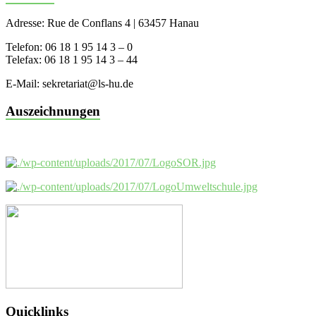
Adresse: Rue de Conflans 4 | 63457 Hanau
Telefon: 06 18 1 95 14 3 – 0
Telefax: 06 18 1 95 14 3 – 44
E-Mail: sekretariat@ls-hu.de
Auszeichnungen
Quicklinks