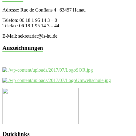
Adresse: Rue de Conflans 4 | 63457 Hanau
Telefon: 06 18 1 95 14 3 – 0
Telefax: 06 18 1 95 14 3 – 44
E-Mail: sekretariat@ls-hu.de
Auszeichnungen
Quicklinks