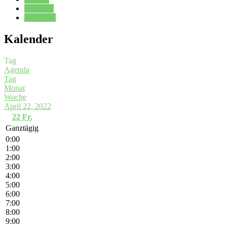
Kalender
Oberstufe
Kalender
Tag
Agenda
Tag
Monat
Woche
April 22, 2022
22
Fr.
Ganztägig
0:00
1:00
2:00
3:00
4:00
5:00
6:00
7:00
8:00
9:00