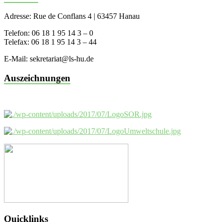
Adresse: Rue de Conflans 4 | 63457 Hanau
Telefon: 06 18 1 95 14 3 – 0
Telefax: 06 18 1 95 14 3 – 44
E-Mail: sekretariat@ls-hu.de
Auszeichnungen
Quicklinks