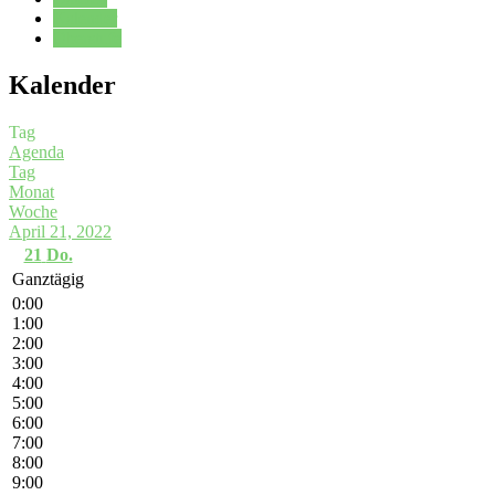
Kalender
Oberstufe
Kalender
Tag
Agenda
Tag
Monat
Woche
April 21, 2022
21
Do.
Ganztägig
0:00
1:00
2:00
3:00
4:00
5:00
6:00
7:00
8:00
9:00