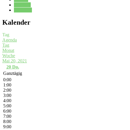
Kalender
Oberstufe
Kalender
Tag
Agenda
Tag
Monat
Woche
Mai 20, 2021
20
Do.
Ganztägig
0:00
1:00
2:00
3:00
4:00
5:00
6:00
7:00
8:00
9:00