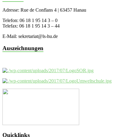
Adresse: Rue de Conflans 4 | 63457 Hanau
Telefon: 06 18 1 95 14 3 – 0
Telefax: 06 18 1 95 14 3 – 44
E-Mail: sekretariat@ls-hu.de
Auszeichnungen
Quicklinks