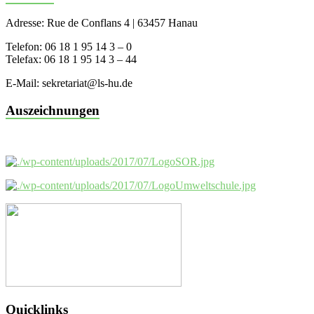
Adresse: Rue de Conflans 4 | 63457 Hanau
Telefon: 06 18 1 95 14 3 – 0
Telefax: 06 18 1 95 14 3 – 44
E-Mail: sekretariat@ls-hu.de
Auszeichnungen
Quicklinks