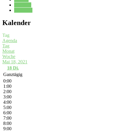
Kalender
Oberstufe
Kalender
Tag
Agenda
Tag
Monat
Woche
Mai 18, 2021
18
Di.
Ganztägig
0:00
1:00
2:00
3:00
4:00
5:00
6:00
7:00
8:00
9:00