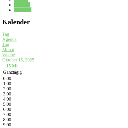
Kalender
Oberstufe
Kalender
Tag
Agenda
Tag
Monat
Woche
Oktober 15, 2025
15
Mi.
Ganztägig
0:00
1:00
2:00
3:00
4:00
5:00
6:00
7:00
8:00
9:00