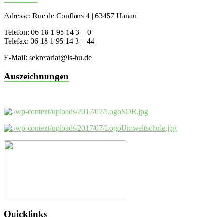
Adresse: Rue de Conflans 4 | 63457 Hanau
Telefon: 06 18 1 95 14 3 – 0
Telefax: 06 18 1 95 14 3 – 44
E-Mail: sekretariat@ls-hu.de
Auszeichnungen
Quicklinks