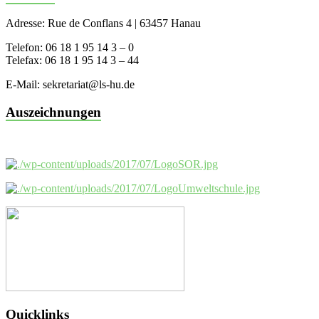
Adresse: Rue de Conflans 4 | 63457 Hanau
Telefon: 06 18 1 95 14 3 – 0
Telefax: 06 18 1 95 14 3 – 44
E-Mail: sekretariat@ls-hu.de
Auszeichnungen
Quicklinks