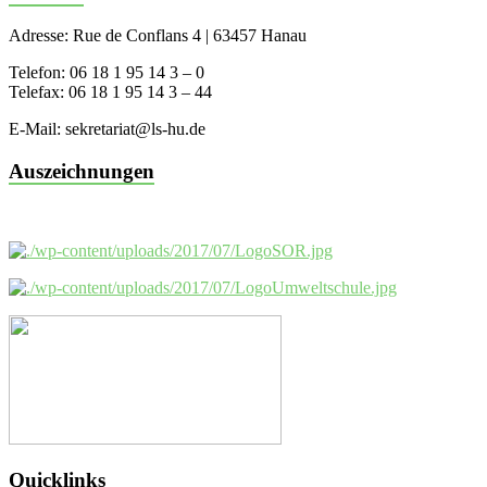
Adresse: Rue de Conflans 4 | 63457 Hanau
Telefon: 06 18 1 95 14 3 – 0
Telefax: 06 18 1 95 14 3 – 44
E-Mail: sekretariat@ls-hu.de
Auszeichnungen
Quicklinks