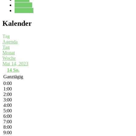
Kalender
Oberstufe
Kalender
Tag
Agenda
Tag
Monat
Woche
Mai 14, 2023
14
So.
Ganztägig
0:00
1:00
2:00
3:00
4:00
5:00
6:00
7:00
8:00
9:00