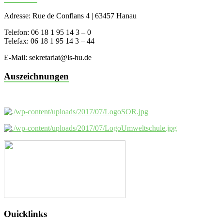
Adresse: Rue de Conflans 4 | 63457 Hanau
Telefon: 06 18 1 95 14 3 – 0
Telefax: 06 18 1 95 14 3 – 44
E-Mail: sekretariat@ls-hu.de
Auszeichnungen
Quicklinks