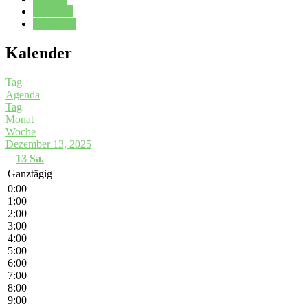
Kalender
Oberstufe
Kalender
Tag
Agenda
Tag
Monat
Woche
Dezember 13, 2025
13
Sa.
Ganztägig
0:00
1:00
2:00
3:00
4:00
5:00
6:00
7:00
8:00
9:00