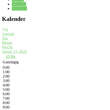
Kalender
Oberstufe
Kalender
Tag
Agenda
Tag
Monat
Woche
Januar 13, 2026
13
Di.
Ganztägig
0:00
1:00
2:00
3:00
4:00
5:00
6:00
7:00
8:00
9:00