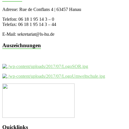
Adresse: Rue de Conflans 4 | 63457 Hanau
Telefon: 06 18 1 95 14 3 – 0
Telefax: 06 18 1 95 14 3 – 44
E-Mail: sekretariat@ls-hu.de
Auszeichnungen
Quicklinks