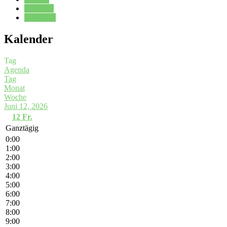
Kalender
Oberstufe
Kalender
Tag
Agenda
Tag
Monat
Woche
Juni 12, 2026
12
Fr.
Ganztägig
0:00
1:00
2:00
3:00
4:00
5:00
6:00
7:00
8:00
9:00