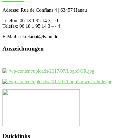
Adresse: Rue de Conflans 4 | 63457 Hanau
Telefon: 06 18 1 95 14 3 – 0
Telefax: 06 18 1 95 14 3 – 44
E-Mail: sekretariat@ls-hu.de
Auszeichnungen
Quicklinks