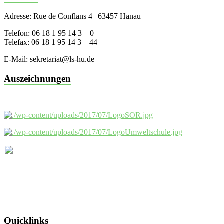
Adresse: Rue de Conflans 4 | 63457 Hanau
Telefon: 06 18 1 95 14 3 – 0
Telefax: 06 18 1 95 14 3 – 44
E-Mail: sekretariat@ls-hu.de
Auszeichnungen
Quicklinks