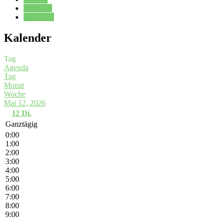
Kalender
Oberstufe
Kalender
Tag
Agenda
Tag
Monat
Woche
Mai 12, 2026
12
Di.
Ganztägig
0:00
1:00
2:00
3:00
4:00
5:00
6:00
7:00
8:00
9:00