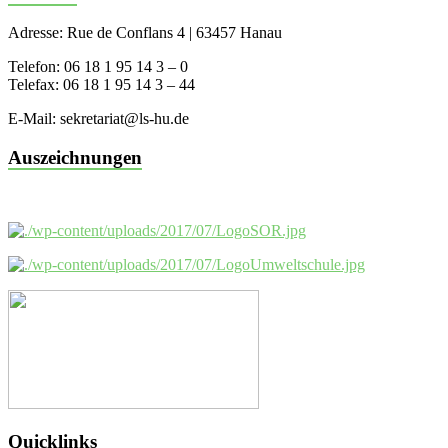
Adresse: Rue de Conflans 4 | 63457 Hanau
Telefon: 06 18 1 95 14 3 – 0
Telefax: 06 18 1 95 14 3 – 44
E-Mail: sekretariat@ls-hu.de
Auszeichnungen
Quicklinks