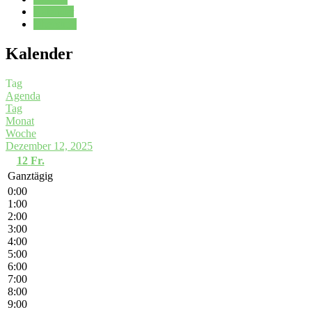
Kalender
Oberstufe
Kalender
Tag
Agenda
Tag
Monat
Woche
Dezember 12, 2025
12
Fr.
Ganztägig
0:00
1:00
2:00
3:00
4:00
5:00
6:00
7:00
8:00
9:00