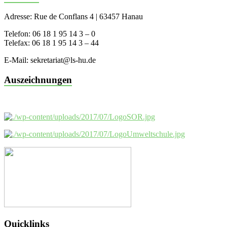
Adresse: Rue de Conflans 4 | 63457 Hanau
Telefon: 06 18 1 95 14 3 – 0
Telefax: 06 18 1 95 14 3 – 44
E-Mail: sekretariat@ls-hu.de
Auszeichnungen
Quicklinks