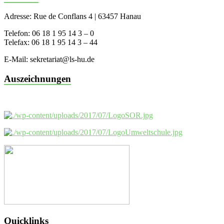
Adresse: Rue de Conflans 4 | 63457 Hanau
Telefon: 06 18 1 95 14 3 – 0
Telefax: 06 18 1 95 14 3 – 44
E-Mail: sekretariat@ls-hu.de
Auszeichnungen
Quicklinks