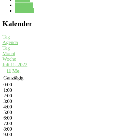
Kalender
Oberstufe
Kalender
Tag
Agenda
Tag
Monat
Woche
Juli 11, 2022
11
Mo.
Ganztägig
0:00
1:00
2:00
3:00
4:00
5:00
6:00
7:00
8:00
9:00