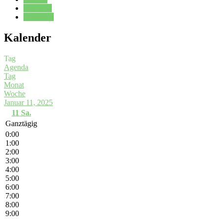
Kalender
Oberstufe
Kalender
Tag
Agenda
Tag
Monat
Woche
Januar 11, 2025
11
Sa.
Ganztägig
0:00
1:00
2:00
3:00
4:00
5:00
6:00
7:00
8:00
9:00