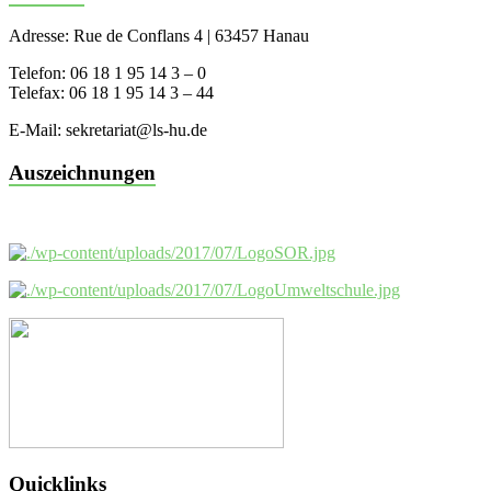
Adresse: Rue de Conflans 4 | 63457 Hanau
Telefon: 06 18 1 95 14 3 – 0
Telefax: 06 18 1 95 14 3 – 44
E-Mail: sekretariat@ls-hu.de
Auszeichnungen
Quicklinks