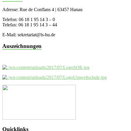
Adresse: Rue de Conflans 4 | 63457 Hanau
Telefon: 06 18 1 95 14 3 – 0
Telefax: 06 18 1 95 14 3 – 44
E-Mail: sekretariat@ls-hu.de
Auszeichnungen
Quicklinks