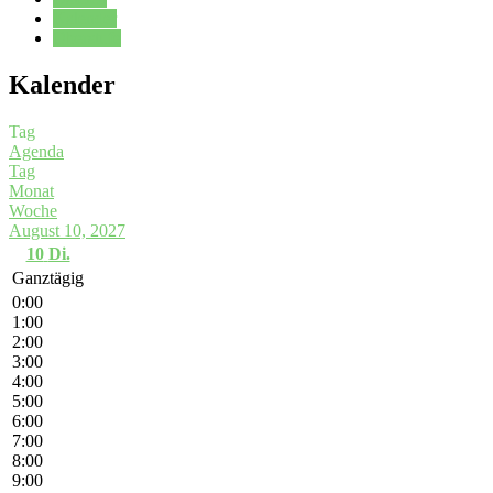
Kalender
Oberstufe
Kalender
Tag
Agenda
Tag
Monat
Woche
August 10, 2027
10
Di.
Ganztägig
0:00
1:00
2:00
3:00
4:00
5:00
6:00
7:00
8:00
9:00