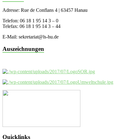
Adresse: Rue de Conflans 4 | 63457 Hanau
Telefon: 06 18 1 95 14 3 – 0
Telefax: 06 18 1 95 14 3 – 44
E-Mail: sekretariat@ls-hu.de
Auszeichnungen
Quicklinks