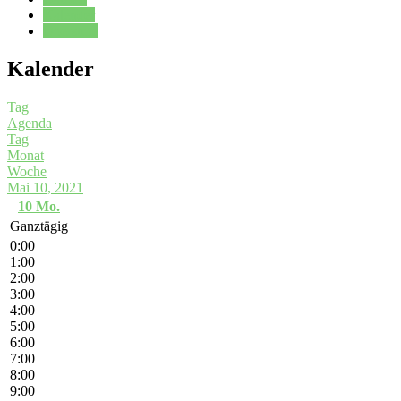
Kalender
Oberstufe
Kalender
Tag
Agenda
Tag
Monat
Woche
Mai 10, 2021
10
Mo.
Ganztägig
0:00
1:00
2:00
3:00
4:00
5:00
6:00
7:00
8:00
9:00