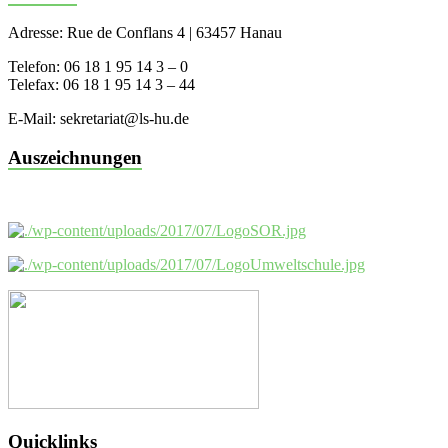
Adresse: Rue de Conflans 4 | 63457 Hanau
Telefon: 06 18 1 95 14 3 – 0
Telefax: 06 18 1 95 14 3 – 44
E-Mail: sekretariat@ls-hu.de
Auszeichnungen
Quicklinks