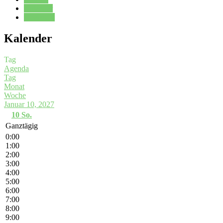
Kalender
Oberstufe
Kalender
Tag
Agenda
Tag
Monat
Woche
Januar 10, 2027
10
So.
Ganztägig
0:00
1:00
2:00
3:00
4:00
5:00
6:00
7:00
8:00
9:00