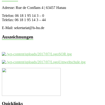
Adresse: Rue de Conflans 4 | 63457 Hanau
Telefon: 06 18 1 95 14 3 – 0
Telefax: 06 18 1 95 14 3 – 44
E-Mail: sekretariat@ls-hu.de
Auszeichnungen
Quicklinks