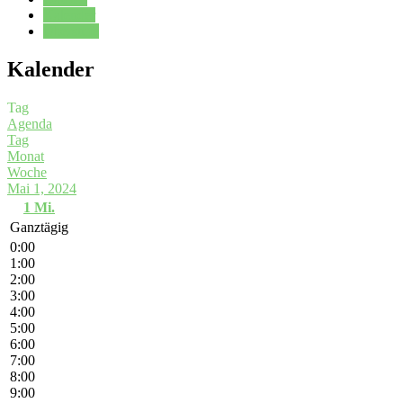
Kalender
Oberstufe
Kalender
Tag
Agenda
Tag
Monat
Woche
Mai 1, 2024
1
Mi.
Ganztägig
0:00
1:00
2:00
3:00
4:00
5:00
6:00
7:00
8:00
9:00