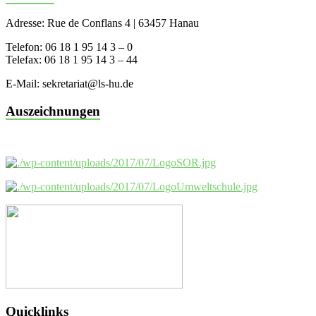
Adresse: Rue de Conflans 4 | 63457 Hanau
Telefon: 06 18 1 95 14 3 – 0
Telefax: 06 18 1 95 14 3 – 44
E-Mail: sekretariat@ls-hu.de
Auszeichnungen
Quicklinks