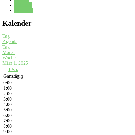
Kalender
Oberstufe
Kalender
Tag
Agenda
Tag
Monat
Woche
März 1, 2025
1
Sa.
Ganztägig
0:00
1:00
2:00
3:00
4:00
5:00
6:00
7:00
8:00
9:00