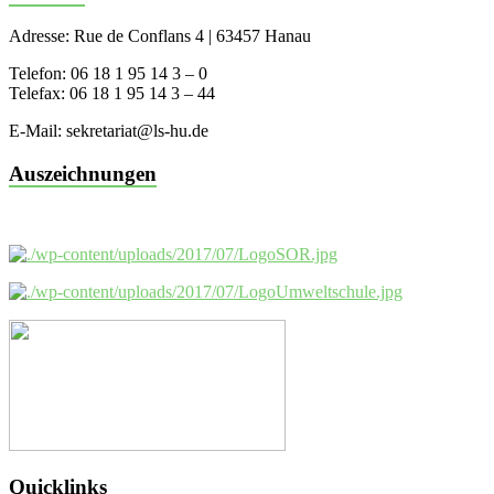
Adresse: Rue de Conflans 4 | 63457 Hanau
Telefon: 06 18 1 95 14 3 – 0
Telefax: 06 18 1 95 14 3 – 44
E-Mail: sekretariat@ls-hu.de
Auszeichnungen
Quicklinks