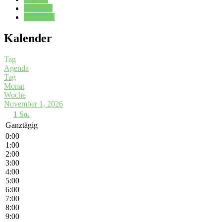
Kalender
Oberstufe
Kalender
Tag
Agenda
Tag
Monat
Woche
November 1, 2026
1
So.
Ganztägig
0:00
1:00
2:00
3:00
4:00
5:00
6:00
7:00
8:00
9:00