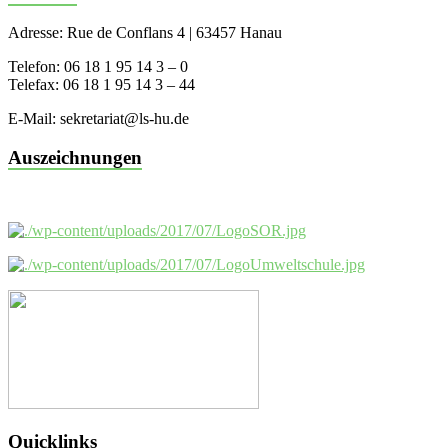
Adresse: Rue de Conflans 4 | 63457 Hanau
Telefon: 06 18 1 95 14 3 – 0
Telefax: 06 18 1 95 14 3 – 44
E-Mail: sekretariat@ls-hu.de
Auszeichnungen
Quicklinks