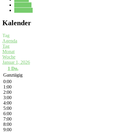
Kalender
Oberstufe
Kalender
Tag
Agenda
Tag
Monat
Woche
Januar 1, 2026
1
Do.
Ganztägig
0:00
1:00
2:00
3:00
4:00
5:00
6:00
7:00
8:00
9:00