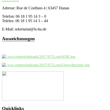
Adresse: Rue de Conflans 4 | 63457 Hanau
Telefon: 06 18 1 95 14 3 – 0
Telefax: 06 18 1 95 14 3 – 44
E-Mail: sekretariat@ls-hu.de
Auszeichnungen
Quicklinks