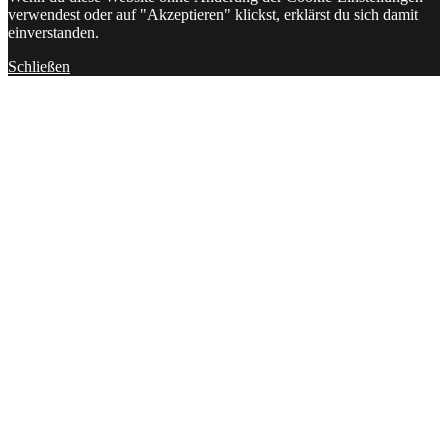
verwendest oder auf "Akzeptieren" klickst, erklärst du sich damit
einverstanden.
Schließen