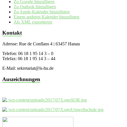
Zu Google hinzufügen
Zu Outlook hinzufügen
Zu Apple-Kalender hinzufügen
Einem anderen Kalender hinzufügen
Als XML exportieren
Kontakt
Adresse: Rue de Conflans 4 | 63457 Hanau
Telefon: 06 18 1 95 14 3 – 0
Telefax: 06 18 1 95 14 3 – 44
E-Mail: sekretariat@ls-hu.de
Auszeichnungen