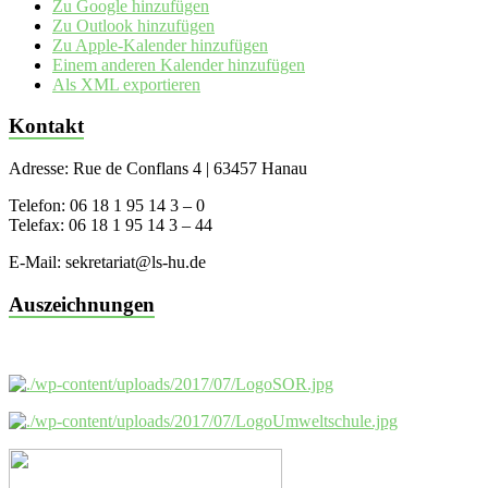
Zu Google hinzufügen
Zu Outlook hinzufügen
Zu Apple-Kalender hinzufügen
Einem anderen Kalender hinzufügen
Als XML exportieren
Kontakt
Adresse: Rue de Conflans 4 | 63457 Hanau
Telefon: 06 18 1 95 14 3 – 0
Telefax: 06 18 1 95 14 3 – 44
E-Mail: sekretariat@ls-hu.de
Auszeichnungen