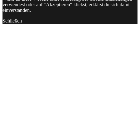
verwendest oder auf "Akzeptieren" klickst, erklärst du sich damit
einverstanden.
Schließen