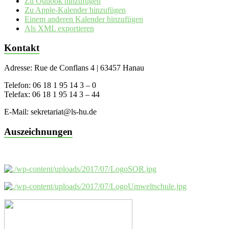
Zu Outlook hinzufügen
Zu Apple-Kalender hinzufügen
Einem anderen Kalender hinzufügen
Als XML exportieren
Kontakt
Adresse: Rue de Conflans 4 | 63457 Hanau
Telefon: 06 18 1 95 14 3 – 0
Telefax: 06 18 1 95 14 3 – 44
E-Mail: sekretariat@ls-hu.de
Auszeichnungen