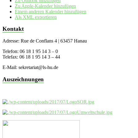
Zu Outlook hinzufügen
Zu Apple-Kalender hinzufügen
Einem anderen Kalender hinzufügen
Als XML exportieren
Kontakt
Adresse: Rue de Conflans 4 | 63457 Hanau
Telefon: 06 18 1 95 14 3 – 0
Telefax: 06 18 1 95 14 3 – 44
E-Mail: sekretariat@ls-hu.de
Auszeichnungen