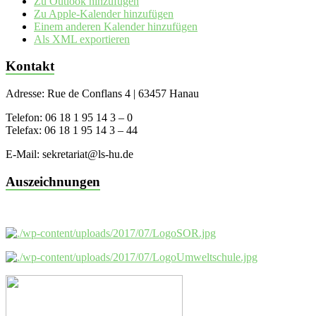
Zu Outlook hinzufügen
Zu Apple-Kalender hinzufügen
Einem anderen Kalender hinzufügen
Als XML exportieren
Kontakt
Adresse: Rue de Conflans 4 | 63457 Hanau
Telefon: 06 18 1 95 14 3 – 0
Telefax: 06 18 1 95 14 3 – 44
E-Mail: sekretariat@ls-hu.de
Auszeichnungen