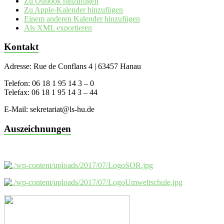
Zu Outlook hinzufügen
Zu Apple-Kalender hinzufügen
Einem anderen Kalender hinzufügen
Als XML exportieren
Kontakt
Adresse: Rue de Conflans 4 | 63457 Hanau
Telefon: 06 18 1 95 14 3 – 0
Telefax: 06 18 1 95 14 3 – 44
E-Mail: sekretariat@ls-hu.de
Auszeichnungen