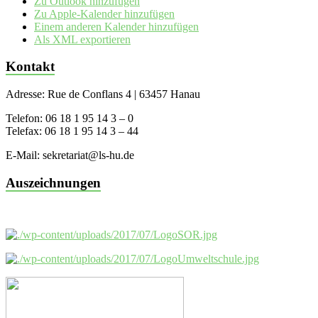
Zu Outlook hinzufügen
Zu Apple-Kalender hinzufügen
Einem anderen Kalender hinzufügen
Als XML exportieren
Kontakt
Adresse: Rue de Conflans 4 | 63457 Hanau
Telefon: 06 18 1 95 14 3 – 0
Telefax: 06 18 1 95 14 3 – 44
E-Mail: sekretariat@ls-hu.de
Auszeichnungen