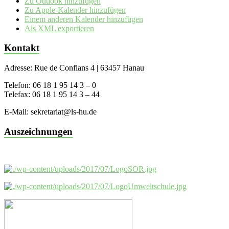
Zu Outlook hinzufügen
Zu Apple-Kalender hinzufügen
Einem anderen Kalender hinzufügen
Als XML exportieren
Kontakt
Adresse: Rue de Conflans 4 | 63457 Hanau
Telefon: 06 18 1 95 14 3 – 0
Telefax: 06 18 1 95 14 3 – 44
E-Mail: sekretariat@ls-hu.de
Auszeichnungen