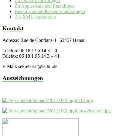
Zu Outlook hinzufügen
Zu Apple-Kalender hinzufügen
Einem anderen Kalender hinzufügen
Als XML exportieren
Kontakt
Adresse: Rue de Conflans 4 | 63457 Hanau
Telefon: 06 18 1 95 14 3 – 0
Telefax: 06 18 1 95 14 3 – 44
E-Mail: sekretariat@ls-hu.de
Auszeichnungen