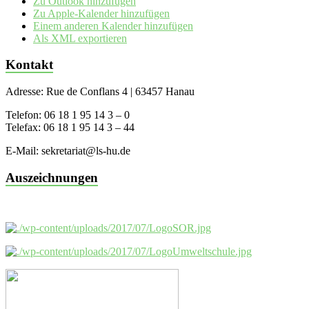
Zu Outlook hinzufügen
Zu Apple-Kalender hinzufügen
Einem anderen Kalender hinzufügen
Als XML exportieren
Kontakt
Adresse: Rue de Conflans 4 | 63457 Hanau
Telefon: 06 18 1 95 14 3 – 0
Telefax: 06 18 1 95 14 3 – 44
E-Mail: sekretariat@ls-hu.de
Auszeichnungen