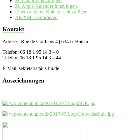
Zu Outlook hinzufügen
Zu Apple-Kalender hinzufügen
Einem anderen Kalender hinzufügen
Als XML exportieren
Kontakt
Adresse: Rue de Conflans 4 | 63457 Hanau
Telefon: 06 18 1 95 14 3 – 0
Telefax: 06 18 1 95 14 3 – 44
E-Mail: sekretariat@ls-hu.de
Auszeichnungen