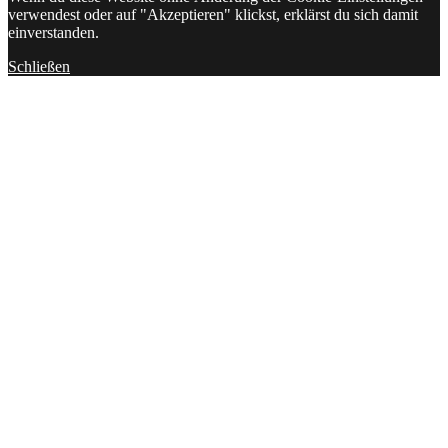
verwendest oder auf "Akzeptieren" klickst, erklärst du sich damit
einverstanden.
Schließen