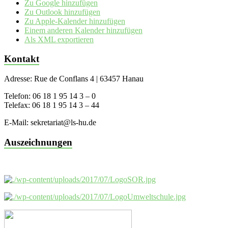
Zu Google hinzufügen
Zu Outlook hinzufügen
Zu Apple-Kalender hinzufügen
Einem anderen Kalender hinzufügen
Als XML exportieren
Kontakt
Adresse: Rue de Conflans 4 | 63457 Hanau
Telefon: 06 18 1 95 14 3 – 0
Telefax: 06 18 1 95 14 3 – 44
E-Mail: sekretariat@ls-hu.de
Auszeichnungen