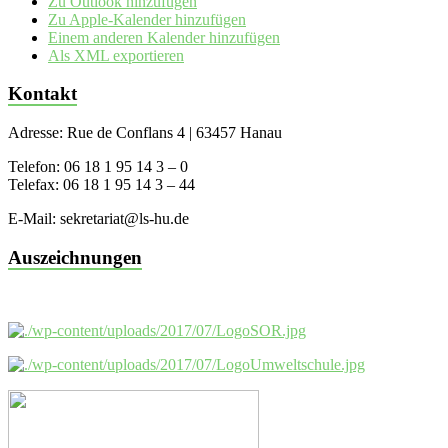
Zu Outlook hinzufügen
Zu Apple-Kalender hinzufügen
Einem anderen Kalender hinzufügen
Als XML exportieren
Kontakt
Adresse: Rue de Conflans 4 | 63457 Hanau
Telefon: 06 18 1 95 14 3 – 0
Telefax: 06 18 1 95 14 3 – 44
E-Mail: sekretariat@ls-hu.de
Auszeichnungen