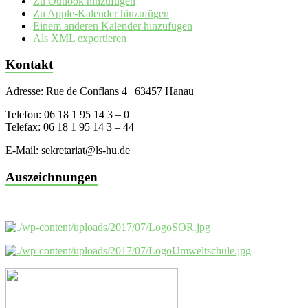
Zu Outlook hinzufügen
Zu Apple-Kalender hinzufügen
Einem anderen Kalender hinzufügen
Als XML exportieren
Kontakt
Adresse: Rue de Conflans 4 | 63457 Hanau
Telefon: 06 18 1 95 14 3 – 0
Telefax: 06 18 1 95 14 3 – 44
E-Mail: sekretariat@ls-hu.de
Auszeichnungen