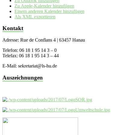
Zu Outlook hinzufügen
Zu Apple-Kalender hinzufügen
Einem anderen Kalender hinzufügen
Als XML exportieren
Kontakt
Adresse: Rue de Conflans 4 | 63457 Hanau
Telefon: 06 18 1 95 14 3 – 0
Telefax: 06 18 1 95 14 3 – 44
E-Mail: sekretariat@ls-hu.de
Auszeichnungen