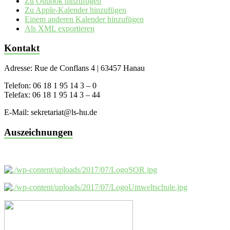
Zu Outlook hinzufügen
Zu Apple-Kalender hinzufügen
Einem anderen Kalender hinzufügen
Als XML exportieren
Kontakt
Adresse: Rue de Conflans 4 | 63457 Hanau
Telefon: 06 18 1 95 14 3 – 0
Telefax: 06 18 1 95 14 3 – 44
E-Mail: sekretariat@ls-hu.de
Auszeichnungen