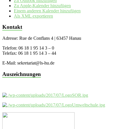
Zu Outlook hinzufügen
Zu Apple-Kalender hinzufügen
Einem anderen Kalender hinzufügen
Als XML exportieren
Kontakt
Adresse: Rue de Conflans 4 | 63457 Hanau
Telefon: 06 18 1 95 14 3 – 0
Telefax: 06 18 1 95 14 3 – 44
E-Mail: sekretariat@ls-hu.de
Auszeichnungen