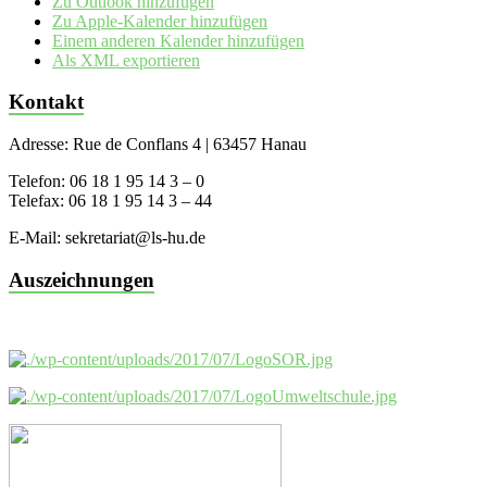
Zu Outlook hinzufügen
Zu Apple-Kalender hinzufügen
Einem anderen Kalender hinzufügen
Als XML exportieren
Kontakt
Adresse: Rue de Conflans 4 | 63457 Hanau
Telefon: 06 18 1 95 14 3 – 0
Telefax: 06 18 1 95 14 3 – 44
E-Mail: sekretariat@ls-hu.de
Auszeichnungen